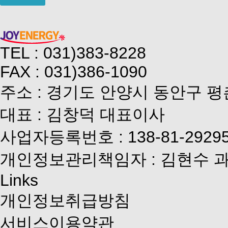
TEL : 031)383-8228
FAX : 031)386-1090
주소 : 경기도 안양시 동안구 평
대표 : 김창덕 대표이사
사업자등록번호 : 138-81-2929
개인정보관리책임자 : 김현수 
Links
개인정보취급방침
서비스이용약관