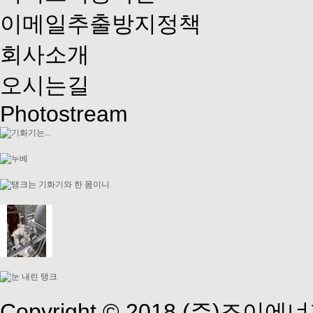
이메일추출방지정책
회사소개
오시는길
Photostream
Copyright © 2018 (주)조이에너지 A