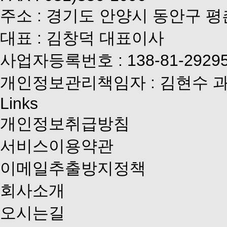
주소 : 경기도 안양시 동안구 평
대표 : 김창덕 대표이사
사업자등록번호 : 138-81-2929
개인정보관리책임자 : 김현수 
Links
개인정보취급방침
서비스이용약관
이메일추출방지정책
회사소개
오시는길