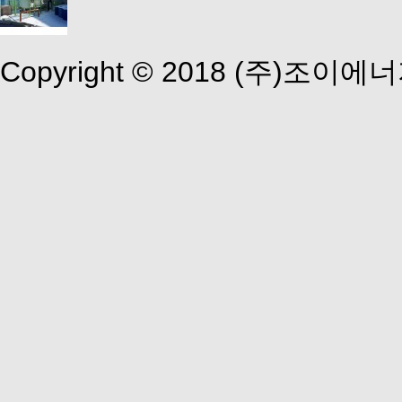
Copyright © 2018 (주)조이에너지 A