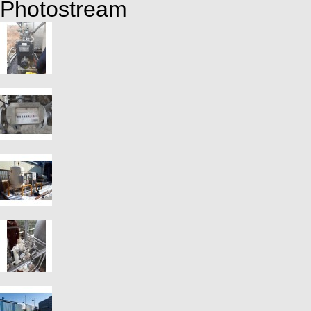
Photostream