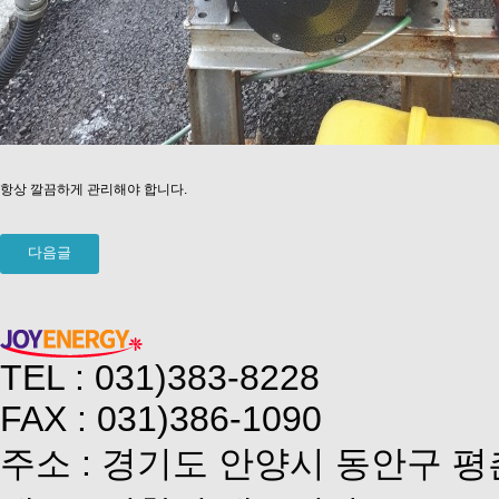
항상 깔끔하게 관리해야 합니다.
다음글
TEL : 031)383-8228
FAX : 031)386-1090
주소 : 경기도 안양시 동안구 평